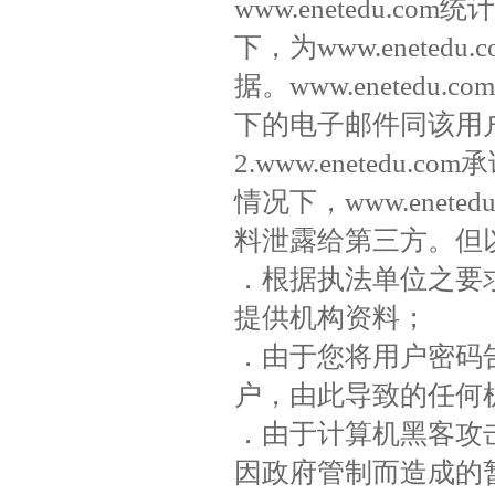
www.enetedu.
下，为www.enete
据。www.eneted
下的电子邮件同该用
2.www.enetedu
情况下，www.enet
料泄露给第三方。但
．根据执法单位之要
提供机构资料；
．由于您将用户密码
户，由此导致的任何
．由于计算机黑客攻
因政府管制而造成的