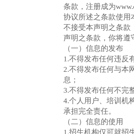
条款，注册成为www.e
协议所述之条款使用
不接受本声明之条款
声明之条款，你将遵
（一）信息的发布
1.不得发布任何违反
2.不得发布任何与
息；
3.不得发布任何不完
4.个人用户、培训
承担完全责任。
（二）信息的使用
1.招生机构仅可就