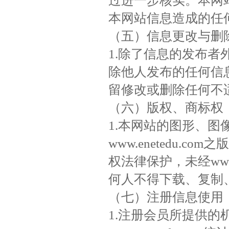
过进一步核实。本网
本网站信息造成的任
（五）信息更改与删
1.除了信息的发布
除他人发布的任何信
留修改或删除任何不
（六）版权、商标权
1.本网站的图形、图
www.enetedu.
权法律保护，未经www.
何人不得下载、复制
（七）注册信息使用
1.注册会员所提供的