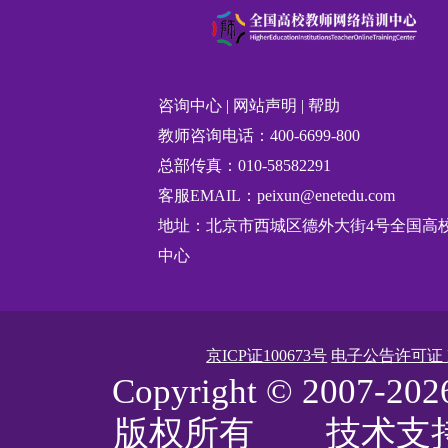
咨询中心
|
网站声明
|
帮助
教师咨询电话：400-6699-800
总部传真：010-58582291
客服EMAIL：peixun@enetedu.com
地址：北京市西城区德外大街4号全国高
中心
京ICP证100673号
电子公告许可证
Copyright © 20
版权所有 技术支持