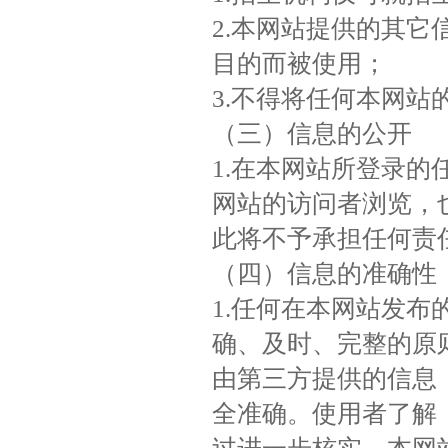
2.本网站提供的其
目的而被使用；
3.不得将任何本网
（三）信息的公开
1.在本网站所登录
网站的访问者浏览，
此将不予承担任何责
（四）信息的准确性
1.任何在本网站发
确、及时、完整的原
由第三方提供的信息
全准确。使用者了解