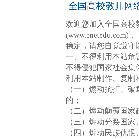
全国高校教师网
欢迎您加入全国高校
(www.enetedu.
稳定，请您自觉遵守
一、不得利用本站危
不得侵犯国家社会集
利用本站制作、复制
（一）煽动抗拒、破
的；
（二）煽动颠覆国家
（三）煽动分裂国家
（四）煽动民族仇恨