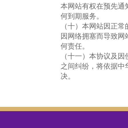
本网站有权在预先通
何到期服务。
（十）本网站因正常
因网络拥塞而导致网
何责任。
（十一）本协议及因
之间纠纷，将依据中
决。