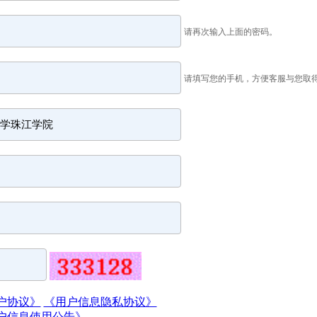
请再次输入上面的密码。
请填写您的手机，方便客服与您取
户协议》
《用户信息隐私协议》
户信息使用公告》