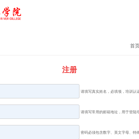
首
注册
请填写真实姓名，必填项，培训认
请填写常用的邮箱地址，用于登陆
密码必须包含数字、英文字母、特殊符号