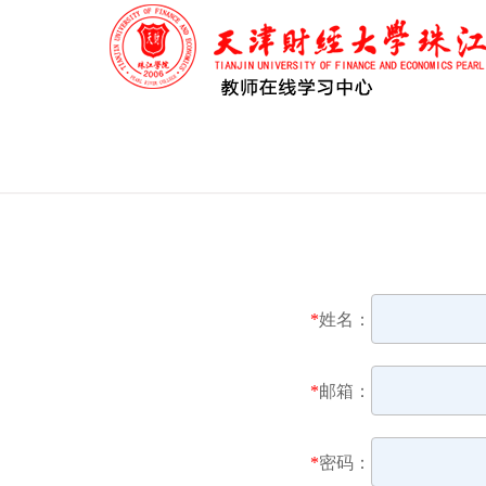
*
姓名：
*
邮箱：
*
密码：