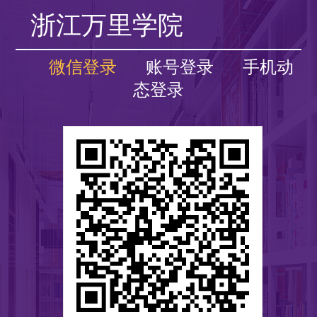
浙江万里学院
微信登录
账号登录
手机动
态登录