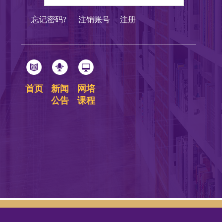
忘记密码?
注销账号
注册
首页
新闻
网培
公告
课程