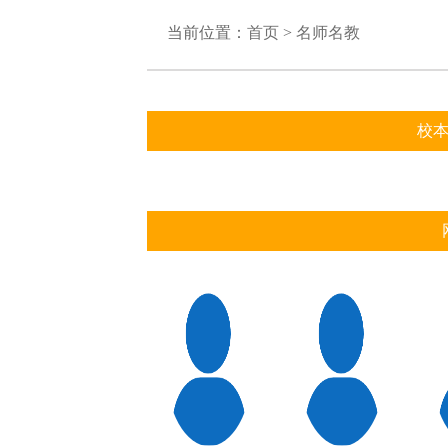
当前位置：
首页
>
名师名教
校