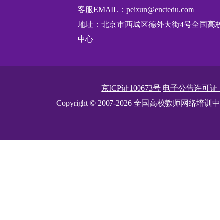
客服EMAIL：peixun@enetedu.com
地址：北京市西城区德外大街4号全国高
中心
京ICP证100673号
电子公告许可证
Copyright © 2007-2026 全国高