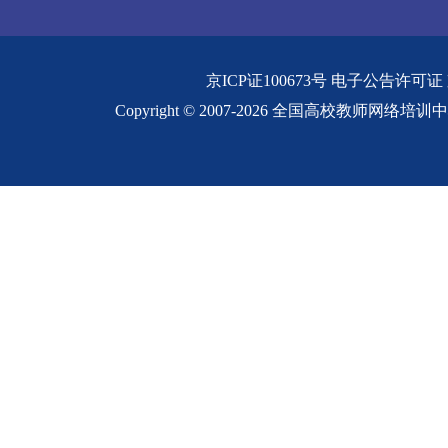
京ICP证100673号
电子公告许可证
Copyright © 2007-2026 全国高