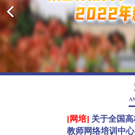
A
[网培]
关于全国高
教师网络培训中心..