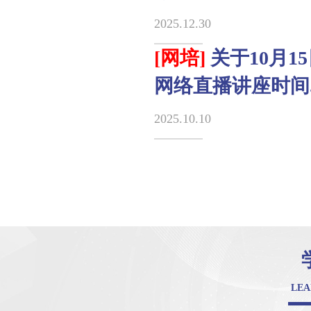
2025.12.30
[网培]
关于10月1
网络直播讲座时间..
2025.10.10
LEA