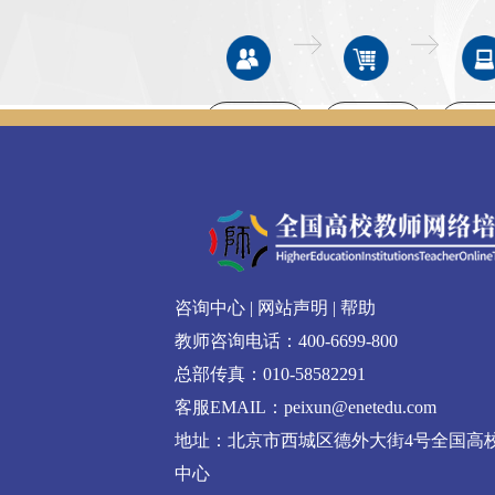
选课
课程
注册会员
咨询中心
|
网站声明
|
帮助
教师咨询电话：400-6699-800
总部传真：010-58582291
客服EMAIL：peixun@enetedu.com
地址：北京市西城区德外大街4号全国高
中心