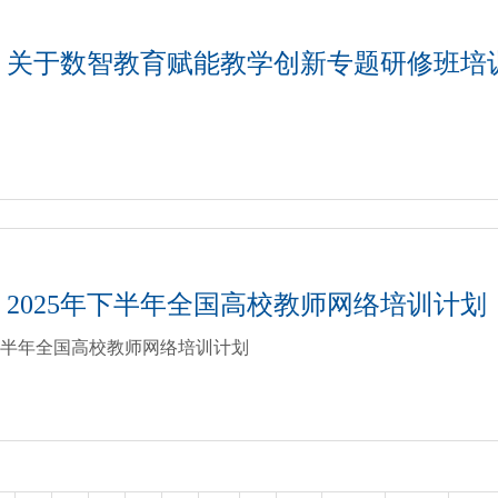
关于数智教育赋能教学创新专题研修班培
2025年下半年全国高校教师网络培训计划
年下半年全国高校教师网络培训计划