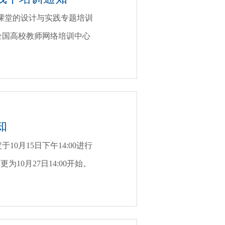
来课堂的设计与实践专题培训
全国高校教师网络培训中心
知
月15日下午14:00进行
0月27日14:00开始。