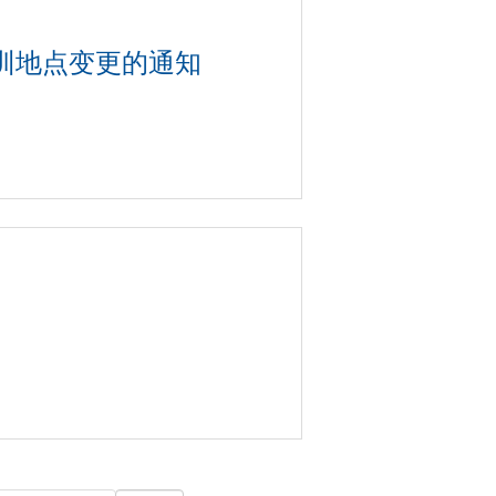
训地点变更的通知