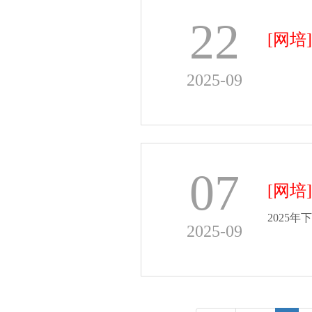
22
[网培]
2025-09
07
[网培]
2025
2025-09