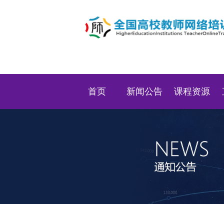
首页
新闻公告
课程资源