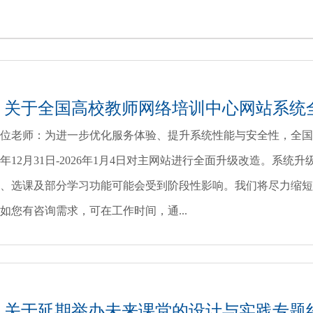
关于全国高校教师网络培训中心网站系统
位老师：为进一步优化服务体验、提升系统性能与安全性，全国
25年12月31日-2026年1月4日对主网站进行全面升级改造。系
、选课及部分学习功能可能会受到阶段性影响。我们将尽力缩短
如您有咨询需求，可在工作时间，通...
关于延期举办未来课堂的设计与实践专题