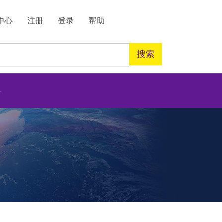
中心
注册
登录
帮助
搜索
心