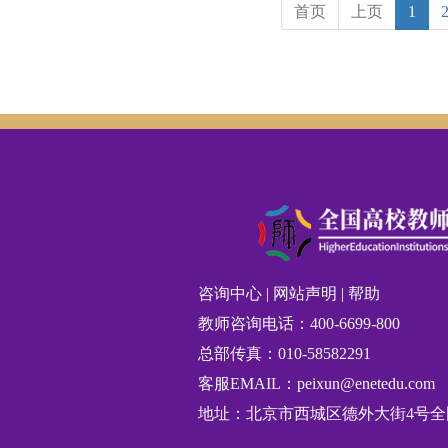
首页
上页
1
咨询中心
|
网站声明
|
帮助
教师咨询电话：400-6699-800
总部传真：010-58582291
客服EMAIL：peixun@enetedu.com
地址：北京市西城区德外大街4号