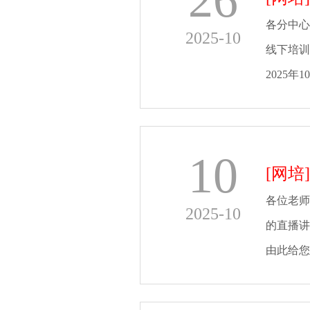
26
各分中心
2025-10
线下培训
2025年1
10
[网培]
各位老师
2025-10
的直播讲
由此给您