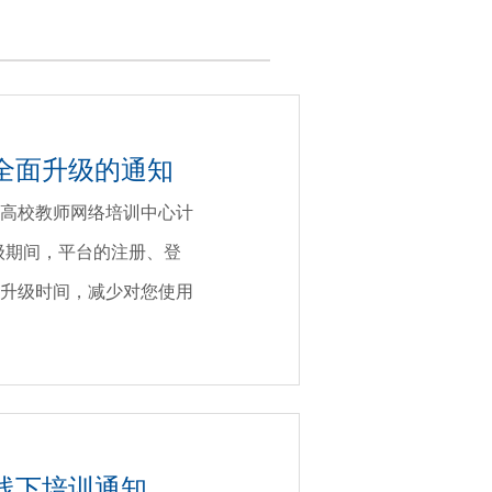
全面升级的通知
高校教师网络培训中心计
统升级期间，平台的注册、登
升级时间，减少对您使用
线下培训通知