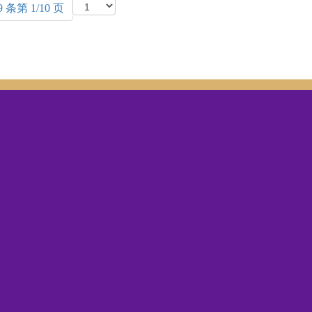
9 条第 1/10 页