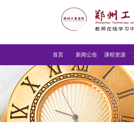
首页
新闻公告
课程资源