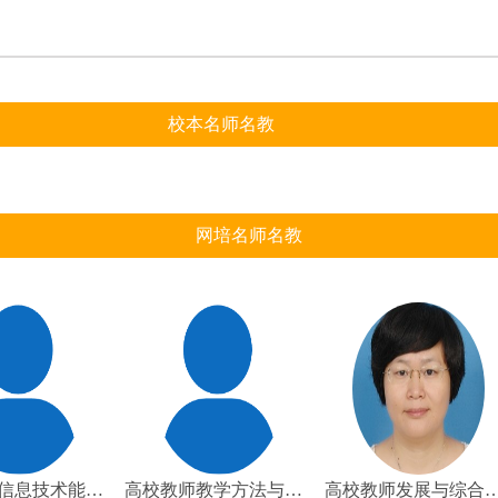
校本名师名教
网培名师名教
高校教师信息技术能力提升培训
高校教师教学方法与能力提升培训
高校教师发展与综合素养