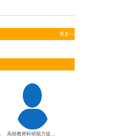
更多>>
提升培训
高校教师科研能力提升培训提升培训