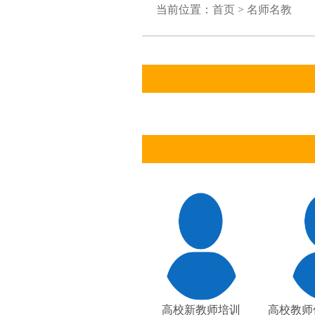
当前位置：
首页
>
名师名教
高校新教师培训