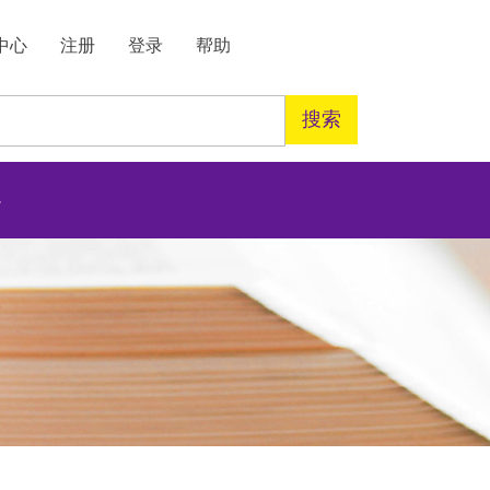
中心
注册
登录
帮助
搜索
心